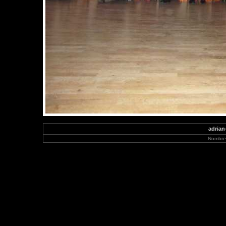
adrian
Nombre 