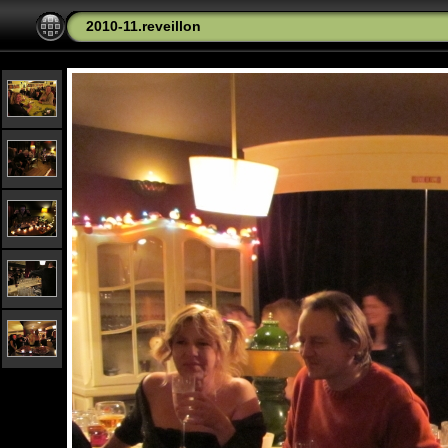
2010-11.reveillon