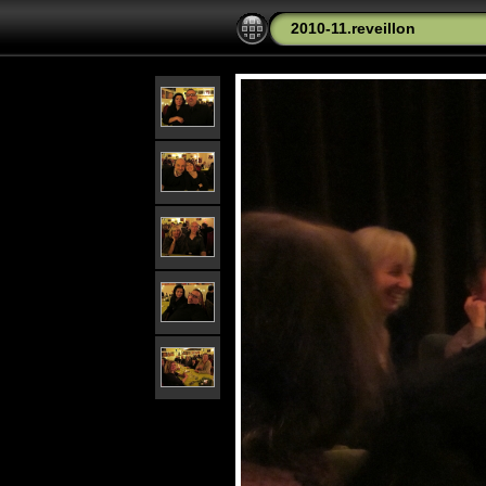
2010-11.reveillon