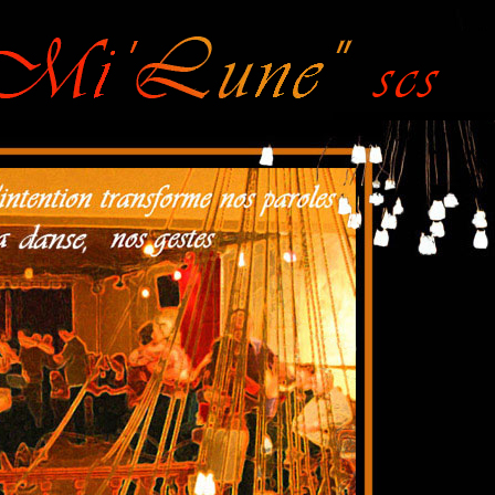
tango liège